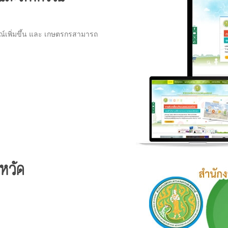
์เพิ่มขึ้น และ เกษตรกรสามารถ
หวัด