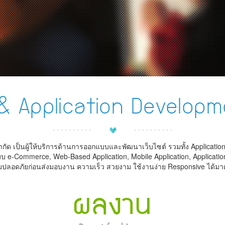
& Application Develop
ำกัด เป็นผู้ให้บริการด้านการออกแบบและพัฒนาเว็บไซต์ รวมทั้ง Applicati
บบ e-Commerce, Web-Based Application, Mobile Application, Applicati
ปลอดภัยก่อนส่งมอบงาน ความเร็ว สวยงาม ใช้งานง่าย Responsive ได้ม
ผลงาน