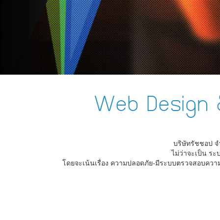
Web Design 
บริษัทรัชชอป จ
ไม่ว่าจะเป็น ระ
โดยจะเน้นเรื่อง ความปลอดภัย-มีระบบตรวจสอบความ