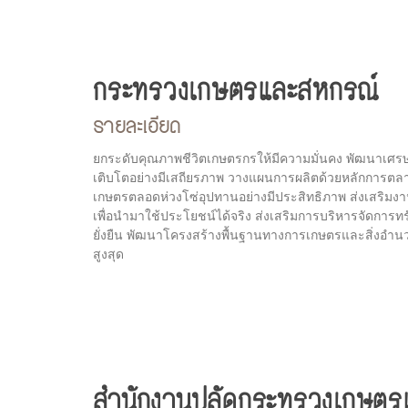
กระทรวงเกษตรและสหกรณ์
รายละเอียด
ยกระดับคุณภาพชีวิตเกษตรกรให้มีความมั่นคง พัฒนาเศ
เติบโตอย่างมีเสถียรภาพ วางแผนการผลิตด้วยหลักการตล
เกษตรตลอดห่วงโซ่อุปทานอย่างมีประสิทธิภาพ ส่งเสริมง
เพื่อนำมาใช้ประโยชน์ได้จริง ส่งเสริมการบริหารจัดการท
ยั่งยืน พัฒนาโครงสร้างพื้นฐานทางการเกษตรและสิ่งอำ
สูงสุด
สำนักงานปลัดกระทรวงเกษตร