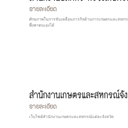
รายละเอียด
ศักยภาพในการขับเคลื่อนภารกิจด้านการเกษตรและสหกรณ
พึ่งพาตนเองได้
สำนักงานเกษตรและสหกรณ์จัง
รายละเอียด
เว็บไซต์สำนักงานเกษตรและสหกรณ์แต่ละจังหวัด