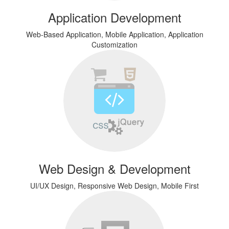
Application Development
Web-Based Application, Mobile Application, Application
Customization
Web Design & Development
UI/UX Design, Responsive Web Design, Mobile First